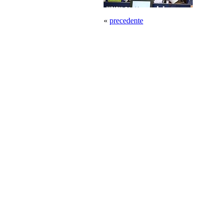
«
precedente